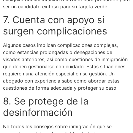
ser un candidato exitoso para su tarjeta verde.
7. Cuenta con apoyo si
surgen complicaciones
Algunos casos implican complicaciones complejas,
como estancias prolongadas o denegaciones de
visados anteriores, así como cuestiones de inmigración
que deben gestionarse con cuidado. Estas situaciones
requieren una atención especial en su gestión. Un
abogado con experiencia sabe cómo abordar estas
cuestiones de forma adecuada y proteger su caso.
8. Se protege de la
desinformación
No todos los consejos sobre inmigración que se