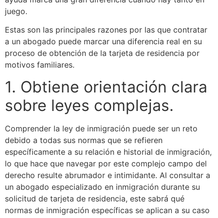
juego.
Estas son las principales razones por las que contratar
a un abogado puede marcar una diferencia real en su
proceso de obtención de la tarjeta de residencia por
motivos familiares.
1. Obtiene orientación clara
sobre leyes complejas.
Comprender la ley de inmigración puede ser un reto
debido a todas sus normas que se refieren
específicamente a su relación e historial de inmigración,
lo que hace que navegar por este complejo campo del
derecho resulte abrumador e intimidante. Al consultar a
un abogado especializado en inmigración durante su
solicitud de tarjeta de residencia, este sabrá qué
normas de inmigración específicas se aplican a su caso