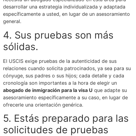
desarrollar una estrategia individualizada y adaptada
específicamente a usted, en lugar de un asesoramiento
general.
4. Sus pruebas son más
sólidas.
El USCIS exige pruebas de la autenticidad de sus
relaciones cuando solicita patrocinados, ya sea para su
cónyuge, sus padres o sus hijos; cada detalle y cada
cronología son importantes a la hora de elegir un
abogado de inmigración para la visa U
que adapte su
asesoramiento específicamente a su caso, en lugar de
ofrecerle una orientación genérica.
5. Estás preparado para las
solicitudes de pruebas