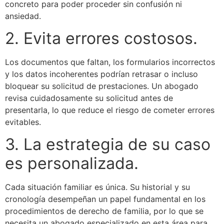
concreto para poder proceder sin confusión ni
ansiedad.
2. Evita errores costosos.
Los documentos que faltan, los formularios incorrectos
y los datos incoherentes podrían retrasar o incluso
bloquear su solicitud de prestaciones. Un abogado
revisa cuidadosamente su solicitud antes de
presentarla, lo que reduce el riesgo de cometer errores
evitables.
3. La estrategia de su caso
es personalizada.
Cada situación familiar es única. Su historial y su
cronología desempeñan un papel fundamental en los
procedimientos de derecho de familia, por lo que se
necesita un abogado especializado en esta área para