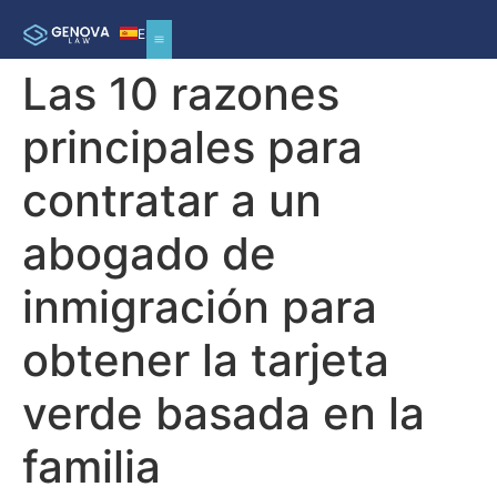
ES
Las 10 razones
principales para
contratar a un
abogado de
inmigración para
obtener la tarjeta
verde basada en la
familia