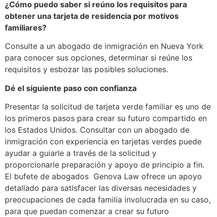
¿Cómo puedo saber si reúno los requisitos para
obtener una tarjeta de residencia por motivos
familiares?
Consulte a un abogado de inmigración en Nueva York
para conocer sus opciones, determinar si reúne los
requisitos y esbozar las posibles soluciones.
Dé el siguiente paso con confianza
Presentar la solicitud de tarjeta verde familiar es uno de
los primeros pasos para crear su futuro compartido en
los Estados Unidos. Consultar con un abogado de
inmigración con experiencia en tarjetas verdes puede
ayudar a guiarle a través de la solicitud y
proporcionarle preparación y apoyo de principio a fin.
El bufete de abogados Genova Law ofrece un apoyo
detallado para satisfacer las diversas necesidades y
preocupaciones de cada familia involucrada en su caso,
para que puedan comenzar a crear su futuro