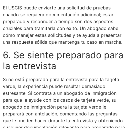
El USCIS puede enviarte una solicitud de pruebas
cuando se requiera documentación adicional; estar
preparado y responder a tiempo son dos aspectos
cruciales para tramitarla con éxito. Un abogado sabe
cómo manejar estas solicitudes y te ayuda a presentar
una respuesta sólida que mantenga tu caso en marcha.
6. Se siente preparado para
la entrevista
Si no está preparado para la entrevista para la tarjeta
verde, la experiencia puede resultar demasiado
estresante. Si contrata a un abogado de inmigración
para que le ayude con los casos de tarjeta verde, su
abogado de inmigración para la tarjeta verde le
preparará con antelación, comentando las preguntas
que le pueden hacer durante la entrevista y obteniendo
cualquier documentación relevante para prepararle para