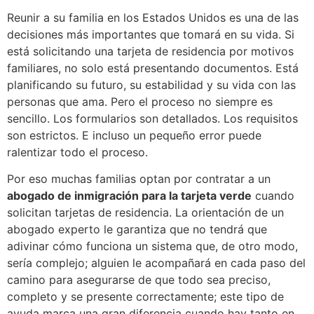
Reunir a su familia en los Estados Unidos es una de las
decisiones más importantes que tomará en su vida. Si
está solicitando una tarjeta de residencia por motivos
familiares, no solo está presentando documentos. Está
planificando su futuro, su estabilidad y su vida con las
personas que ama. Pero el proceso no siempre es
sencillo. Los formularios son detallados. Los requisitos
son estrictos. E incluso un pequeño error puede
ralentizar todo el proceso.
Por eso muchas familias optan por contratar a un
abogado de inmigración para la tarjeta verde
cuando
solicitan tarjetas de residencia. La orientación de un
abogado experto le garantiza que no tendrá que
adivinar cómo funciona un sistema que, de otro modo,
sería complejo; alguien le acompañará en cada paso del
camino para asegurarse de que todo sea preciso,
completo y se presente correctamente; este tipo de
ayuda marca una gran diferencia cuando hay tanto en