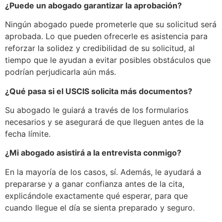
¿Puede un abogado garantizar la aprobación?
Ningún abogado puede prometerle que su solicitud será
aprobada. Lo que pueden ofrecerle es asistencia para
reforzar la solidez y credibilidad de su solicitud, al
tiempo que le ayudan a evitar posibles obstáculos que
podrían perjudicarla aún más.
¿Qué pasa si el USCIS solicita más documentos?
Su abogado le guiará a través de los formularios
necesarios y se asegurará de que lleguen antes de la
fecha límite.
¿Mi abogado asistirá a la entrevista conmigo?
En la mayoría de los casos, sí. Además, le ayudará a
prepararse y a ganar confianza antes de la cita,
explicándole exactamente qué esperar, para que
cuando llegue el día se sienta preparado y seguro.