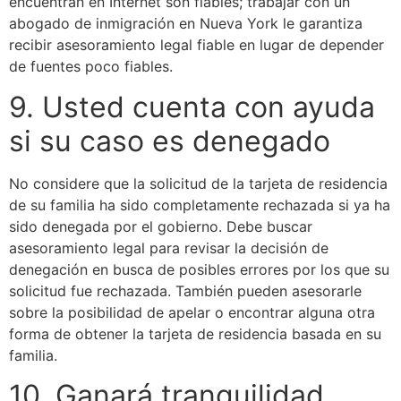
encuentran en Internet son fiables; trabajar con un
abogado de inmigración en Nueva York le garantiza
recibir asesoramiento legal fiable en lugar de depender
de fuentes poco fiables.
9. Usted cuenta con ayuda
si su caso es denegado
No considere que la solicitud de la tarjeta de residencia
de su familia ha sido completamente rechazada si ya ha
sido denegada por el gobierno. Debe buscar
asesoramiento legal para revisar la decisión de
denegación en busca de posibles errores por los que su
solicitud fue rechazada. También pueden asesorarle
sobre la posibilidad de apelar o encontrar alguna otra
forma de obtener la tarjeta de residencia basada en su
familia.
10. Ganará tranquilidad