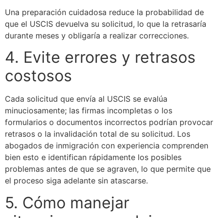
Una preparación cuidadosa reduce la probabilidad de
que el USCIS devuelva su solicitud, lo que la retrasaría
durante meses y obligaría a realizar correcciones.
4. Evite errores y retrasos
costosos
Cada solicitud que envía al USCIS se evalúa
minuciosamente; las firmas incompletas o los
formularios o documentos incorrectos podrían provocar
retrasos o la invalidación total de su solicitud. Los
abogados de inmigración con experiencia comprenden
bien esto e identifican rápidamente los posibles
problemas antes de que se agraven, lo que permite que
el proceso siga adelante sin atascarse.
5. Cómo manejar