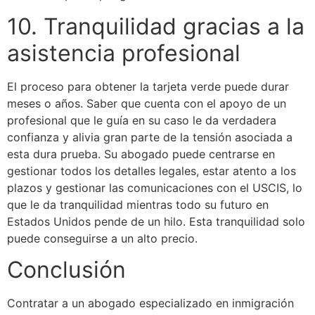
10. Tranquilidad gracias a la
asistencia profesional
El proceso para obtener la tarjeta verde puede durar
meses o años. Saber que cuenta con el apoyo de un
profesional que le guía en su caso le da verdadera
confianza y alivia gran parte de la tensión asociada a
esta dura prueba. Su abogado puede centrarse en
gestionar todos los detalles legales, estar atento a los
plazos y gestionar las comunicaciones con el USCIS, lo
que le da tranquilidad mientras todo su futuro en
Estados Unidos pende de un hilo. Esta tranquilidad solo
puede conseguirse a un alto precio.
Conclusión
Contratar a un abogado especializado en inmigración