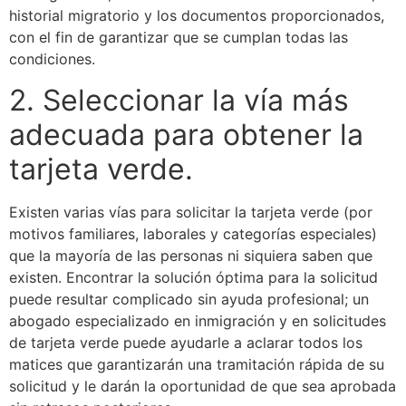
historial migratorio y los documentos proporcionados,
con el fin de garantizar que se cumplan todas las
condiciones.
2. Seleccionar la vía más
adecuada para obtener la
tarjeta verde.
Existen varias vías para solicitar la tarjeta verde (por
motivos familiares, laborales y categorías especiales)
que la mayoría de las personas ni siquiera saben que
existen. Encontrar la solución óptima para la solicitud
puede resultar complicado sin ayuda profesional; un
abogado especializado en inmigración y en solicitudes
de tarjeta verde puede ayudarle a aclarar todos los
matices que garantizarán una tramitación rápida de su
solicitud y le darán la oportunidad de que sea aprobada