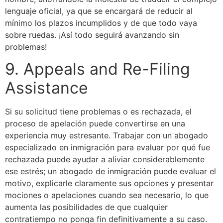
lenguaje oficial, ya que se encargará de reducir al
mínimo los plazos incumplidos y de que todo vaya
sobre ruedas. ¡Así todo seguirá avanzando sin
problemas!
9. Appeals and Re-Filing
Assistance
Si su solicitud tiene problemas o es rechazada, el
proceso de apelación puede convertirse en una
experiencia muy estresante. Trabajar con un abogado
especializado en inmigración para evaluar por qué fue
rechazada puede ayudar a aliviar considerablemente
ese estrés; un abogado de inmigración puede evaluar el
motivo, explicarle claramente sus opciones y presentar
mociones o apelaciones cuando sea necesario, lo que
aumenta las posibilidades de que cualquier
contratiempo no ponga fin definitivamente a su caso.