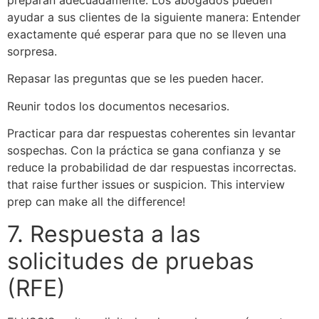
preparan adecuadamente. Los abogados pueden
ayudar a sus clientes de la siguiente manera: Entender
exactamente qué esperar para que no se lleven una
sorpresa.
Repasar las preguntas que se les pueden hacer.
Reunir todos los documentos necesarios.
Practicar para dar respuestas coherentes sin levantar
sospechas. Con la práctica se gana confianza y se
reduce la probabilidad de dar respuestas incorrectas.
that raise further issues or suspicion. This interview
prep can make all the difference!
7. Respuesta a las
solicitudes de pruebas
(RFE)