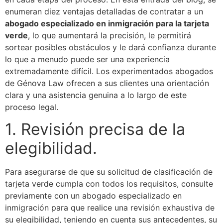
enumeran diez ventajas detalladas de contratar a un
abogado especializado en inmigración para la tarjeta
verde
,
lo que aumentará la precisión, le permitirá
sortear posibles obstáculos y le dará confianza durante
lo que a menudo puede ser una experiencia
extremadamente difícil. Los experimentados abogados
de Génova Law ofrecen a sus clientes una orientación
clara y una asistencia genuina a lo largo de este
proceso legal.
1. Revisión precisa de la
elegibilidad.
Para asegurarse de que su solicitud de clasificación de
tarjeta verde cumpla con todos los requisitos, consulte
previamente con un abogado especializado en
inmigración para que realice una revisión exhaustiva de
su elegibilidad, teniendo en cuenta sus antecedentes, su