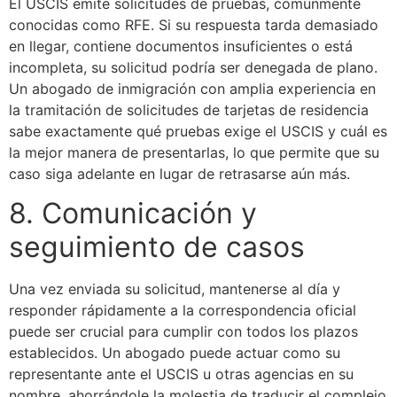
El USCIS emite solicitudes de pruebas, comúnmente
conocidas como RFE. Si su respuesta tarda demasiado
en llegar, contiene documentos insuficientes o está
incompleta, su solicitud podría ser denegada de plano.
Un abogado de inmigración con amplia experiencia en
la tramitación de solicitudes de tarjetas de residencia
sabe exactamente qué pruebas exige el USCIS y cuál es
la mejor manera de presentarlas, lo que permite que su
caso siga adelante en lugar de retrasarse aún más.
8. Comunicación y
seguimiento de casos
Una vez enviada su solicitud, mantenerse al día y
responder rápidamente a la correspondencia oficial
puede ser crucial para cumplir con todos los plazos
establecidos. Un abogado puede actuar como su
representante ante el USCIS u otras agencias en su
nombre, ahorrándole la molestia de traducir el complejo