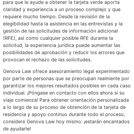
para que le ayude a obtener la tarjeta verde aporta
claridad y experiencia a un proceso complejo y que
requiere mucho tiempo. Desde la revisión de la
elegibilidad hasta la asistencia en las entrevistas y la
gestión de las solicitudes de información adicional
(RFE), así como cualquier posible RFE durante la
solicitud, la experiencia jurídica puede aumentar las
posibilidades de aprobación y reducir los errores que
provocan el rechazo de las solicitudes.
Genova Law ofrece asesoramiento legal experimentado
por parte de personas que se preocupan realmente por
garantizar los mejores resultados posibles en cada caso
individual. ¡Póngase en contacto con ellos ahora si su
viaje comienza! Para obtener orientación personalizada
a lo largo de su proceso de obtención de la tarjeta de
residencia y apoyo continuo durante todo el proceso,
considere Genova Law hoy mismo: ¡estarán encantados
de ayudarle!