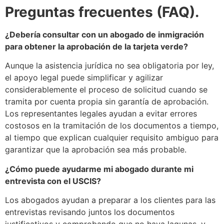
Preguntas frecuentes (FAQ).
¿Debería consultar con un abogado de inmigración
para obtener la aprobación de la tarjeta verde?
Aunque la asistencia jurídica no sea obligatoria por ley,
el apoyo legal puede simplificar y agilizar
considerablemente el proceso de solicitud cuando se
tramita por cuenta propia sin garantía de aprobación.
Los representantes legales ayudan a evitar errores
costosos en la tramitación de los documentos a tiempo,
al tiempo que explican cualquier requisito ambiguo para
garantizar que la aprobación sea más probable.
¿Cómo puede ayudarme mi abogado durante mi
entrevista con el USCIS?
Los abogados ayudan a preparar a los clientes para las
entrevistas revisando juntos los documentos