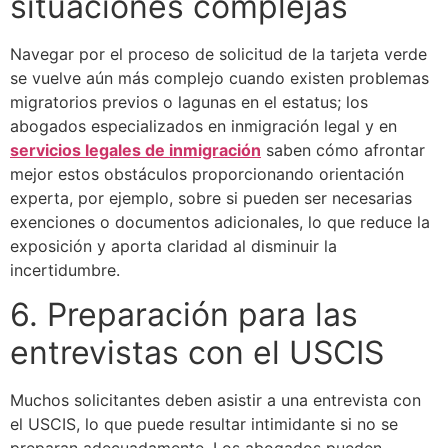
situaciones complejas
Navegar por el proceso de solicitud de la tarjeta verde
se vuelve aún más complejo cuando existen problemas
migratorios previos o lagunas en el estatus; los
abogados especializados en inmigración legal y en
servicios legales de inmigración
saben cómo afrontar
mejor estos obstáculos proporcionando orientación
experta, por ejemplo, sobre si pueden ser necesarias
exenciones o documentos adicionales, lo que reduce la
exposición y aporta claridad al disminuir la
incertidumbre.
6. Preparación para las
entrevistas con el USCIS
Muchos solicitantes deben asistir a una entrevista con
el USCIS, lo que puede resultar intimidante si no se