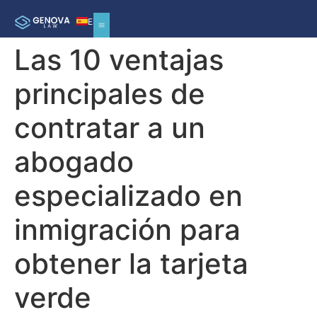
ES
Las 10 ventajas
principales de
contratar a un
abogado
especializado en
inmigración para
obtener la tarjeta
verde