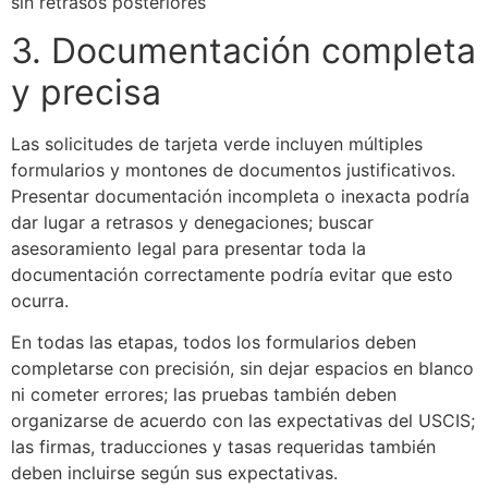
sin retrasos posteriores
3. Documentación completa
y precisa
Las solicitudes de tarjeta verde incluyen múltiples
formularios y montones de documentos justificativos.
Presentar documentación incompleta o inexacta podría
dar lugar a retrasos y denegaciones; buscar
asesoramiento legal para presentar toda la
documentación correctamente podría evitar que esto
ocurra.
En todas las etapas, todos los formularios deben
completarse con precisión, sin dejar espacios en blanco
ni cometer errores; las pruebas también deben
organizarse de acuerdo con las expectativas del USCIS;
las firmas, traducciones y tasas requeridas también
deben incluirse según sus expectativas.