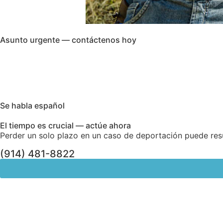
Asunto urgente — contáctenos hoy
Se habla español
El tiempo es crucial — actúe ahora
Perder un solo plazo en un caso de deportación puede re
(914) 481-8822