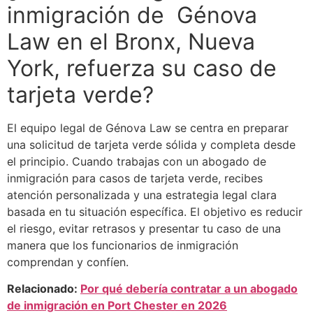
inmigración de Génova
Law en el Bronx, Nueva
York, refuerza su caso de
tarjeta verde?
El equipo legal de Génova Law se centra en preparar
una solicitud de tarjeta verde sólida y completa desde
el principio. Cuando trabajas con un abogado de
inmigración para casos de tarjeta verde, recibes
atención personalizada y una estrategia legal clara
basada en tu situación específica. El objetivo es reducir
el riesgo, evitar retrasos y presentar tu caso de una
manera que los funcionarios de inmigración
comprendan y confíen.
Relacionado:
Por qué debería contratar a un abogado
de inmigración en Port Chester en 2026