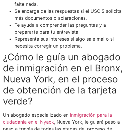
falte nada.
Se encarga de las respuestas si el USCIS solicita
más documentos o aclaraciones.
Te ayuda a comprender las preguntas y a
prepararte para tu entrevista.
Representa sus intereses si algo sale mal o si
necesita corregir un problema.
¿Cómo le guía un abogado
de inmigración en el Bronx,
Nueva York, en el proceso
de obtención de la tarjeta
verde?
Un abogado especializado en
inmigración para la
ciudadanía en el Nyack
, Nueva York, le guiará paso a
paso a través de todas las etapas del proceso de