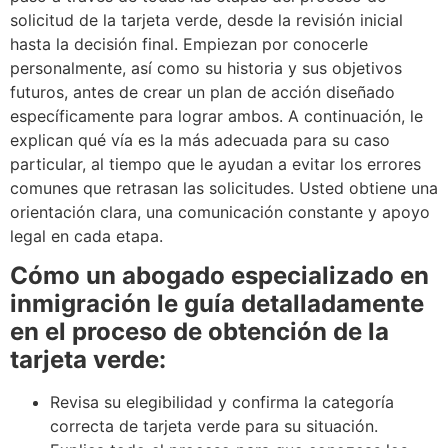
solicitud de la tarjeta verde, desde la revisión inicial
hasta la decisión final. Empiezan por conocerle
personalmente, así como su historia y sus objetivos
futuros, antes de crear un plan de acción diseñado
específicamente para lograr ambos. A continuación, le
explican qué vía es la más adecuada para su caso
particular, al tiempo que le ayudan a evitar los errores
comunes que retrasan las solicitudes. Usted obtiene una
orientación clara, una comunicación constante y apoyo
legal en cada etapa.
Cómo un abogado especializado en
inmigración le guía detalladamente
en el proceso de obtención de la
tarjeta verde:
Revisa su elegibilidad y confirma la categoría
correcta de tarjeta verde para su situación.