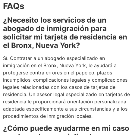
FAQs
¿Necesito los servicios de un
abogado de inmigración para
solicitar mi tarjeta de residencia en
el Bronx, Nueva York?
Sí. Contratar a un abogado especializado en
inmigración en el Bronx, Nueva York, le ayudará a
protegerse contra errores en el papeleo, plazos
incumplidos, complicaciones legales y complicaciones
legales relacionadas con los casos de tarjetas de
residencia. Un asesor legal especializado en tarjetas de
residencia le proporcionará orientación personalizada
adaptada específicamente a sus circunstancias y a los
procedimientos de inmigración locales.
¿Cómo puede ayudarme en mi caso