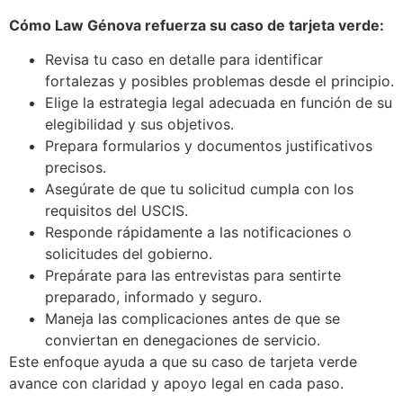
Cómo Law Génova refuerza su caso de tarjeta verde:
Revisa tu caso en detalle para identificar
fortalezas y posibles problemas desde el principio.
Elige la estrategia legal adecuada en función de su
elegibilidad y sus objetivos.
Prepara formularios y documentos justificativos
precisos.
Asegúrate de que tu solicitud cumpla con los
requisitos del USCIS.
Responde rápidamente a las notificaciones o
solicitudes del gobierno.
Prepárate para las entrevistas para sentirte
preparado, informado y seguro.
Maneja las complicaciones antes de que se
conviertan en denegaciones de servicio.
Este enfoque ayuda a que su caso de tarjeta verde
avance con claridad y apoyo legal en cada paso.