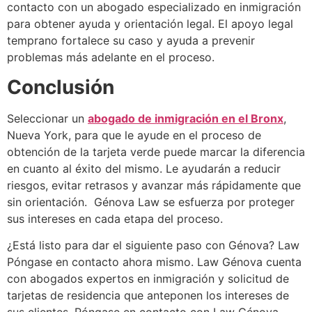
contacto con un abogado especializado en inmigración
para obtener ayuda y orientación legal. El apoyo legal
temprano fortalece su caso y ayuda a prevenir
problemas más adelante en el proceso.
Conclusión
Seleccionar un
abogado de inmigración en el Bronx
,
Nueva York, para que le ayude en el proceso de
obtención de la tarjeta verde puede marcar la diferencia
en cuanto al éxito del mismo. Le ayudarán a reducir
riesgos, evitar retrasos y avanzar más rápidamente que
sin orientación. Génova Law se esfuerza por proteger
sus intereses en cada etapa del proceso.
¿Está listo para dar el siguiente paso con Génova? Law
Póngase en contacto ahora mismo. Law Génova cuenta
con abogados expertos en inmigración y solicitud de
tarjetas de residencia que anteponen los intereses de
sus clientes. Póngase en contacto con Law Génova