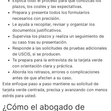
Explica todo el proceso para que conozcas los
plazos, los costes y las expectativas.
Prepara y presenta todos los formularios
necesarios con precisión.
Le ayuda a recopilar, revisar y organizar los
documentos justificativos.
Supervisa los plazos y realiza un seguimiento de
su caso tras su presentación.
Responde a las solicitudes de pruebas adicionales
de USCIS, si se producen.
Te prepara para la entrevista de la tarjeta verde
con orientación clara y práctica.
Aborda los retrasos, errores o complicaciones
antes de que afecten a su caso.
Este enfoque paso a paso mantiene su solicitud de
tarjeta verde centrada, precisa y avanzando con menos
estrés para usted.
¿Cómo el abogado de