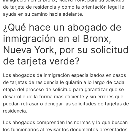
de tarjeta de residencia y cómo la orientación legal le
ayuda en su camino hacia adelante.
¿Qué hace un abogado de
inmigración en el Bronx,
Nueva York, por su solicitud
de tarjeta verde?
Los abogados de inmigración especializados en casos
de tarjetas de residencia le guiarán a lo largo de cada
etapa del proceso de solicitud para garantizar que se
desarrolle de la forma más eficiente y sin errores que
puedan retrasar o denegar las solicitudes de tarjetas de
residencia.
Los abogados comprenden las normas y lo que buscan
los funcionarios al revisar los documentos presentados