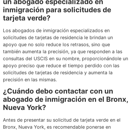
un abogado especializado en
inmigración para solicitudes de
tarjeta verde?
Los abogados de inmigración especializados en
solicitudes de tarjetas de residencia le brindan un
apoyo que no solo reduce los retrasos, sino que
también aumenta la precisión, ya que responden a las
consultas del USCIS en su nombre, proporcionándole un
apoyo preciso que reduce el tiempo perdido con las
solicitudes de tarjetas de residencia y aumenta la
precisión en las mismas.
¿Cuándo debo contactar con un
abogado de inmigración en el Bronx,
Nueva York?
Antes de presentar su solicitud de tarjeta verde en el
Bronx, Nueva York, es recomendable ponerse en