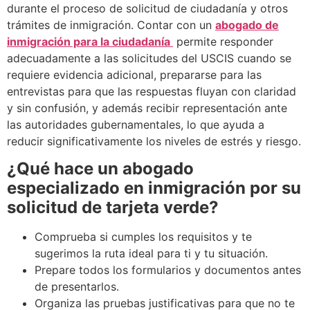
durante el proceso de solicitud de ciudadanía y otros
trámites de inmigración. Contar con un
abogado de
inmigración para la ciudadanía
permite responder
adecuadamente a las solicitudes del USCIS cuando se
requiere evidencia adicional, prepararse para las
entrevistas para que las respuestas fluyan con claridad
y sin confusión, y además recibir representación ante
las autoridades gubernamentales, lo que ayuda a
reducir significativamente los niveles de estrés y riesgo.
¿Qué hace un abogado
especializado en inmigración por su
solicitud de tarjeta verde?
Comprueba si cumples los requisitos y te
sugerimos la ruta ideal para ti y tu situación.
Prepare todos los formularios y documentos antes
de presentarlos.
Organiza las pruebas justificativas para que no te