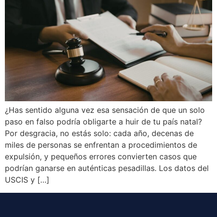
¿Has sentido alguna vez esa sensación de que un solo
paso en falso podría obligarte a huir de tu país natal?
Por desgracia, no estás solo: cada año, decenas de
miles de personas se enfrentan a procedimientos de
expulsión, y pequeños errores convierten casos que
podrían ganarse en auténticas pesadillas. Los datos del
USCIS y […]