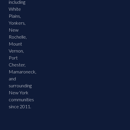
including
White
Plains,
Yonkers,
New
Rochelle,
Mount
Vernon,
Port
Chester,
Mamaroneck,
and
surrounding
New York
communities
since 2011.