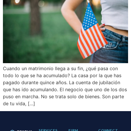
Cuando un matrimonio llega a su fin, ¿qué pasa con
todo lo que se ha acumulado? La casa por la que has
pagado durante quince años. La cuenta de jubilación
que has ido acumulando. El negocio que uno de los dos
puso en marcha. No se trata solo de bienes. Son parte
de tu vida, […]
SERVICES
FIRM
CONNECT