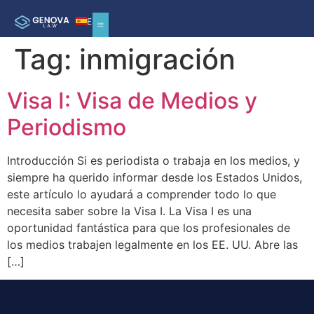
ES
Tag:
inmigración
Visa I: Visa de Medios y
Periodismo
Introducción Si es periodista o trabaja en los medios, y
siempre ha querido informar desde los Estados Unidos,
este artículo lo ayudará a comprender todo lo que
necesita saber sobre la Visa I. La Visa I es una
oportunidad fantástica para que los profesionales de
los medios trabajen legalmente en los EE. UU. Abre las
[…]