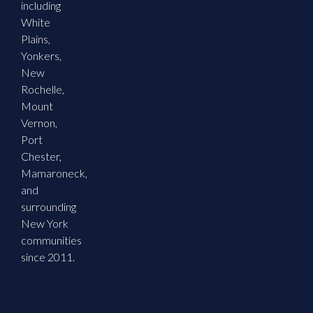
including
White
Plains,
Yonkers,
New
Rochelle,
Mount
Vernon,
Port
Chester,
Mamaroneck,
and
surrounding
New York
communities
since 2011.