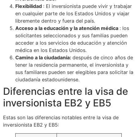
Flexibilidad
: El inversionista puede vivir y trabajar
en cualquier parte de los Estados Unidos y viajar
libremente dentro y fuera del país.
Acceso a la educación y la atención médica
: los
solicitantes seleccionados y sus familias pueden
acceder a los servicios de educación y atención
médica en los Estados Unidos.
Camino a la ciudadanía:
después de cinco años de
tener la residencia permanente, el inversionista y
sus familiares pueden ser elegibles para solicitar la
ciudadanía estadounidense.
Diferencias entre la visa de
inversionista EB2 y EB5
Estas son las diferencias notables entre la visa de
inversionista EB2 y EB5: