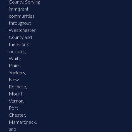
County. Serving
immigrant
communities
throughout
Westchester
County and
the Bronx
including
White
Plains,
Yonkers,
New
Rochelle,
Mount
Vernon,
Port
Chester,
Mamaroneck,
and