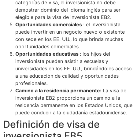
categorías de visa, el inversionista no debe
demostrar dominio del idioma inglés para ser
elegible para la visa de inversionista EB2.
Oportunidades comerciales
: el inversionista
puede invertir en un negocio nuevo o existente
con sede en los EE. UU., lo que brinda muchas
oportunidades comerciales.
Oportunidades educativas
: los hijos del
inversionista pueden asistir a escuelas y
universidades en los EE. UU., brindándoles acceso
a una educación de calidad y oportunidades
profesionales.
Camino a la residencia permanente:
La visa de
inversionista EB2 proporciona un camino a la
residencia permanente en los Estados Unidos, que
puede conducir a la ciudadanía estadounidense.
Definición de visa de
inversionista EB5