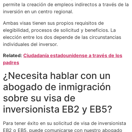
permite la creación de empleos indirectos a través de la
inversión en un centro regional.
Ambas visas tienen sus propios requisitos de
elegibilidad, procesos de solicitud y beneficios. La
elección entre los dos depende de las circunstancias
individuales del inversor.
Related:
Ciudadanía estadounidense a través de los
padres
¿Necesita hablar con un
abogado de inmigración
sobre su visa de
inversionista EB2 y EB5?
Para tener éxito en su solicitud de visa de inversionista
EB2 o EB5, puede comunicarse con nuestro abogado