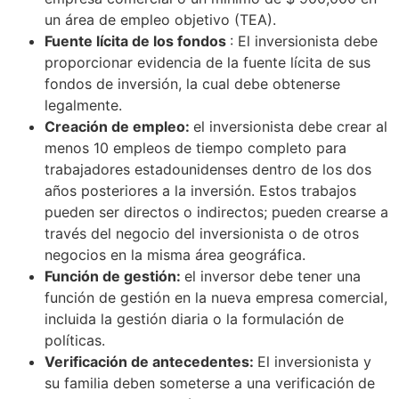
un área de empleo objetivo (TEA).
Fuente lícita de los fondos
: El inversionista debe
proporcionar evidencia de la fuente lícita de sus
fondos de inversión, la cual debe obtenerse
legalmente.
Creación de empleo:
el inversionista debe crear al
menos 10 empleos de tiempo completo para
trabajadores estadounidenses dentro de los dos
años posteriores a la inversión. Estos trabajos
pueden ser directos o indirectos; pueden crearse a
través del negocio del inversionista o de otros
negocios en la misma área geográfica.
Función de gestión:
el inversor debe tener una
función de gestión en la nueva empresa comercial,
incluida la gestión diaria o la formulación de
políticas.
Verificación de antecedentes:
El inversionista y
su familia deben someterse a una verificación de