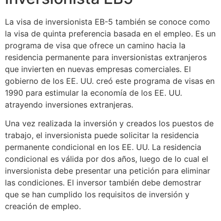
La visa de inversionista EB-5 también se conoce como
la visa de quinta preferencia basada en el empleo. Es un
programa de visa que ofrece un camino hacia la
residencia permanente para inversionistas extranjeros
que invierten en nuevas empresas comerciales. El
gobierno de los EE. UU. creó este programa de visas en
1990 para estimular la economía de los EE. UU.
atrayendo inversiones extranjeras.
Una vez realizada la inversión y creados los puestos de
trabajo, el inversionista puede solicitar la residencia
permanente condicional en los EE. UU. La residencia
condicional es válida por dos años, luego de lo cual el
inversionista debe presentar una petición para eliminar
las condiciones. El inversor también debe demostrar
que se han cumplido los requisitos de inversión y
creación de empleo.