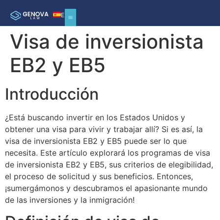
ES
Visa de inversionista
EB2 y EB5
Introducción
¿Está buscando invertir en los Estados Unidos y
obtener una visa para vivir y trabajar allí? Si es así, la
visa de inversionista EB2 y EB5 puede ser lo que
necesita. Este artículo explorará los programas de visa
de inversionista EB2 y EB5, sus criterios de elegibilidad,
el proceso de solicitud y sus beneficios. Entonces,
¡sumergámonos y descubramos el apasionante mundo
de las inversiones y la inmigración!