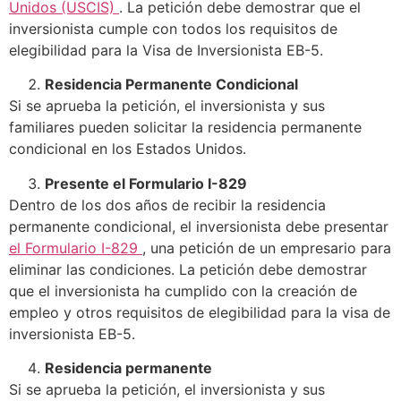
Unidos (USCIS)
. La petición debe demostrar que el
inversionista cumple con todos los requisitos de
elegibilidad para la Visa de Inversionista EB-5.
Residencia Permanente Condicional
Si se aprueba la petición, el inversionista y sus
familiares pueden solicitar la residencia permanente
condicional en los Estados Unidos.
Presente el Formulario I-829
Dentro de los dos años de recibir la residencia
permanente condicional, el inversionista debe presentar
el Formulario I-829
, una petición de un empresario para
eliminar las condiciones. La petición debe demostrar
que el inversionista ha cumplido con la creación de
empleo y otros requisitos de elegibilidad para la visa de
inversionista EB-5.
Residencia permanente
Si se aprueba la petición, el inversionista y sus