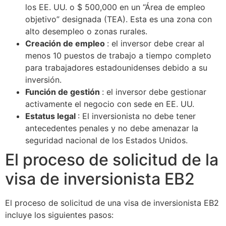
los EE. UU. o $ 500,000 en un “Área de empleo
objetivo” designada (TEA). Esta es una zona con
alto desempleo o zonas rurales.
Creación de empleo
: el inversor debe crear al
menos 10 puestos de trabajo a tiempo completo
para trabajadores estadounidenses debido a su
inversión.
Función de gestión
: el inversor debe gestionar
activamente el negocio con sede en EE. UU.
Estatus legal
: El inversionista no debe tener
antecedentes penales y no debe amenazar la
seguridad nacional de los Estados Unidos.
El proceso de solicitud de la
visa de inversionista EB2
El proceso de solicitud de una visa de inversionista EB2
incluye los siguientes pasos: