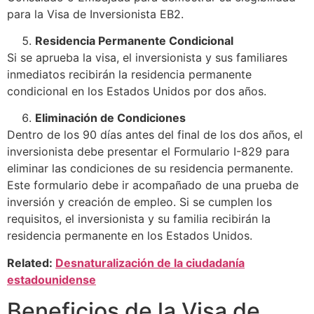
para la Visa de Inversionista EB2.
Residencia Permanente Condicional
Si se aprueba la visa, el inversionista y sus familiares
inmediatos recibirán la residencia permanente
condicional en los Estados Unidos por dos años.
Eliminación de Condiciones
Dentro de los 90 días antes del final de los dos años, el
inversionista debe presentar el Formulario I-829 para
eliminar las condiciones de su residencia permanente.
Este formulario debe ir acompañado de una prueba de
inversión y creación de empleo. Si se cumplen los
requisitos, el inversionista y su familia recibirán la
residencia permanente en los Estados Unidos.
Related:
Desnaturalización de la ciudadanía
estadounidense
Beneficios de la Visa de