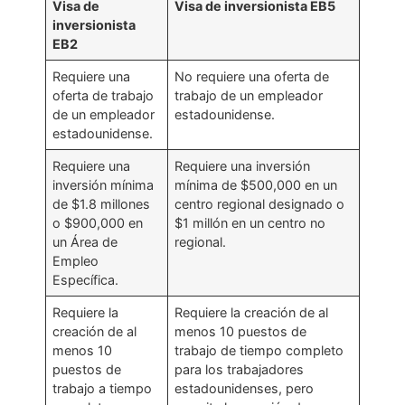
Visa de
Visa de inversionista EB5
inversionista
EB2
Requiere una
No requiere una oferta de
oferta de trabajo
trabajo de un empleador
de un empleador
estadounidense.
estadounidense.
Requiere una
Requiere una inversión
inversión mínima
mínima de $500,000 en un
de $1.8 millones
centro regional designado o
o $900,000 en
$1 millón en un centro no
un Área de
regional.
Empleo
Específica.
Requiere la
Requiere la creación de al
creación de al
menos 10 puestos de
menos 10
trabajo de tiempo completo
puestos de
para los trabajadores
trabajo a tiempo
estadounidenses, pero