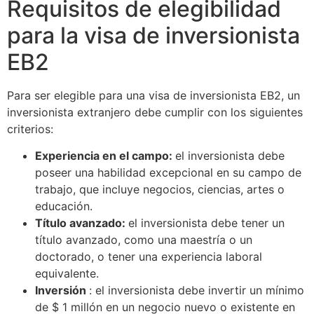
Requisitos de elegibilidad
para la visa de inversionista
EB2
Para ser elegible para una visa de inversionista EB2, un
inversionista extranjero debe cumplir con los siguientes
criterios:
Experiencia en el campo:
el inversionista debe
poseer una habilidad excepcional en su campo de
trabajo, que incluye negocios, ciencias, artes o
educación.
Título avanzado:
el inversionista debe tener un
título avanzado, como una maestría o un
doctorado, o tener una experiencia laboral
equivalente.
Inversión
: el inversionista debe invertir un mínimo
de $ 1 millón en un negocio nuevo o existente en