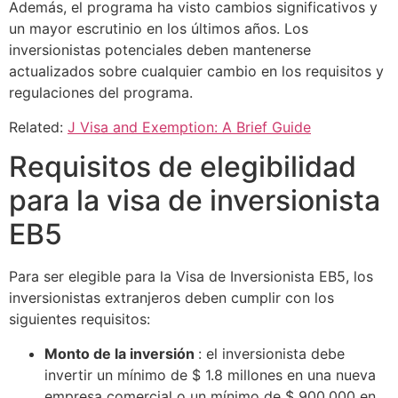
Además, el programa ha visto cambios significativos y
un mayor escrutinio en los últimos años. Los
inversionistas potenciales deben mantenerse
actualizados sobre cualquier cambio en los requisitos y
regulaciones del programa.
Related:
J Visa and Exemption: A Brief Guide
Requisitos de elegibilidad
para la visa de inversionista
EB5
Para ser elegible para la Visa de Inversionista EB5, los
inversionistas extranjeros deben cumplir con los
siguientes requisitos:
Monto de la inversión
: el inversionista debe
invertir un mínimo de $ 1.8 millones en una nueva
empresa comercial o un mínimo de $ 900,000 en