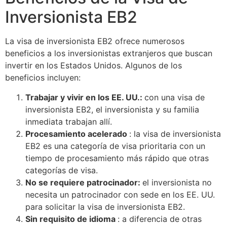
Inversionista EB2
La visa de inversionista EB2 ofrece numerosos
beneficios a los inversionistas extranjeros que buscan
invertir en los Estados Unidos. Algunos de los
beneficios incluyen:
Trabajar y vivir en los EE. UU.:
con una visa de
inversionista EB2, el inversionista y su familia
inmediata trabajan allí.
Procesamiento acelerado
: la visa de inversionista
EB2 es una categoría de visa prioritaria con un
tiempo de procesamiento más rápido que otras
categorías de visa.
No se requiere patrocinador:
el inversionista no
necesita un patrocinador con sede en los EE. UU.
para solicitar la visa de inversionista EB2.
Sin requisito de idioma
: a diferencia de otras