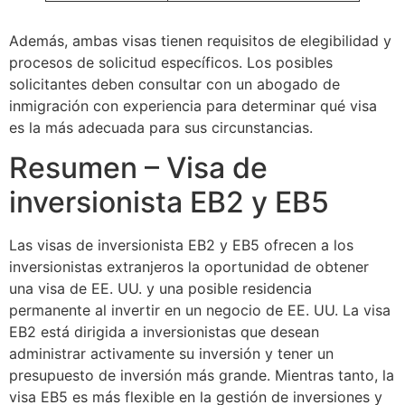
Además, ambas visas tienen requisitos de elegibilidad y
procesos de solicitud específicos. Los posibles
solicitantes deben consultar con un abogado de
inmigración con experiencia para determinar qué visa
es la más adecuada para sus circunstancias.
Resumen – Visa de
inversionista EB2 y EB5
Las visas de inversionista EB2 y EB5 ofrecen a los
inversionistas extranjeros la oportunidad de obtener
una visa de EE. UU. y una posible residencia
permanente al invertir en un negocio de EE. UU. La visa
EB2 está dirigida a inversionistas que desean
administrar activamente su inversión y tener un
presupuesto de inversión más grande. Mientras tanto, la
visa EB5 es más flexible en la gestión de inversiones y