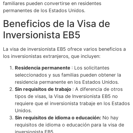
familiares pueden convertirse en residentes
permanentes de los Estados Unidos.
Beneficios de la Visa de
Inversionista EB5
La visa de inversionista EB5 ofrece varios beneficios a
los inversionistas extranjeros, que incluyen:
Residencia permanente
: Los solicitantes
seleccionados y sus familias pueden obtener la
residencia permanente en los Estados Unidos.
Sin requisitos de trabajo
: A diferencia de otros
tipos de visas, la Visa de Inversionista EB5 no
requiere que el inversionista trabaje en los Estados
Unidos.
Sin requisitos de idioma o educación:
No hay
requisitos de idioma o educación para la visa de
inversionista EB5.