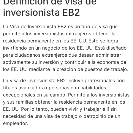
Definición de visa de
inversionista EB2
La Visa de Inversionista EB2 es un tipo de visa que
permite a los inversionistas extranjeros obtener la
residencia permanente en los EE. UU. Esto se logra
invirtiendo en un negocio de los EE. UU. Está diseñado
para ciudadanos extranjeros que desean administrar
activamente su inversión y contribuir a la economía de
los EE. UU. mediante la creación de puestos de trabajo.
La visa de inversionista EB2 incluye profesionales con
títulos avanzados o personas con habilidades
excepcionales en su campo. Permite a los inversionistas
y sus familias obtener la residencia permanente en los
EE. UU. Por lo tanto, pueden vivir y trabajar allí sin
necesidad de una visa de trabajo o patrocinio de un
empleador.