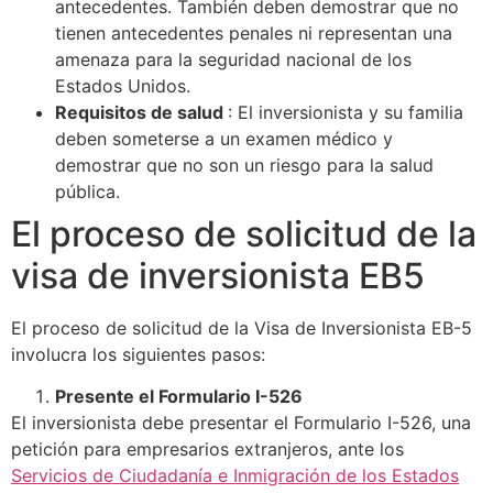
antecedentes. También deben demostrar que no
tienen antecedentes penales ni representan una
amenaza para la seguridad nacional de los
Estados Unidos.
Requisitos de salud
: El inversionista y su familia
deben someterse a un examen médico y
demostrar que no son un riesgo para la salud
pública.
El proceso de solicitud de la
visa de inversionista EB5
El proceso de solicitud de la Visa de Inversionista EB-5
involucra los siguientes pasos:
Presente el Formulario I-526
El inversionista debe presentar el Formulario I-526, una
petición para empresarios extranjeros, ante los
Servicios de Ciudadanía e Inmigración de los Estados