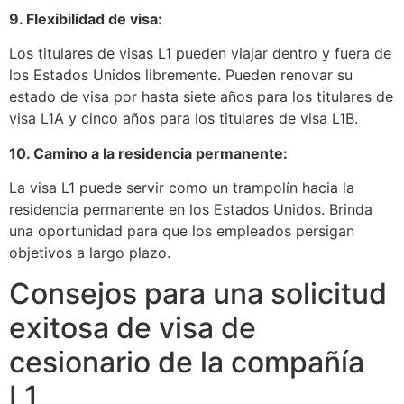
9. Flexibilidad de visa:
Los titulares de visas L1 pueden viajar dentro y fuera de
los Estados Unidos libremente. Pueden renovar su
estado de visa por hasta siete años para los titulares de
visa L1A y cinco años para los titulares de visa L1B.
10. Camino a la residencia permanente:
La visa L1 puede servir como un trampolín hacia la
residencia permanente en los Estados Unidos. Brinda
una oportunidad para que los empleados persigan
objetivos a largo plazo.
Consejos para una solicitud
exitosa de visa de
cesionario de la compañía
L1