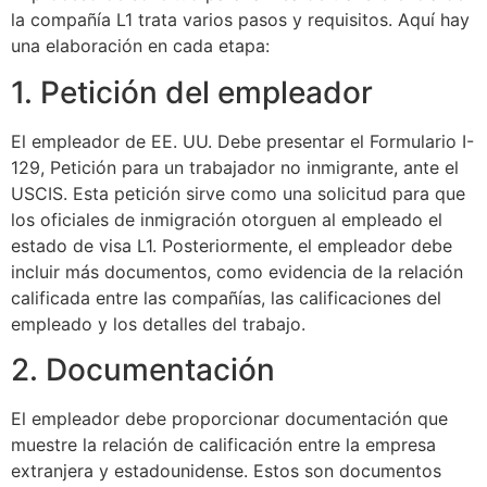
la compañía L1 trata varios pasos y requisitos. Aquí hay
una elaboración en cada etapa:
1. Petición del empleador
El empleador de EE. UU. Debe presentar el Formulario I-
129, Petición para un trabajador no inmigrante, ante el
USCIS. Esta petición sirve como una solicitud para que
los oficiales de inmigración otorguen al empleado el
estado de visa L1. Posteriormente, el empleador debe
incluir más documentos, como evidencia de la relación
calificada entre las compañías, las calificaciones del
empleado y los detalles del trabajo.
2. Documentación
El empleador debe proporcionar documentación que
muestre la relación de calificación entre la empresa
extranjera y estadounidense. Estos son documentos