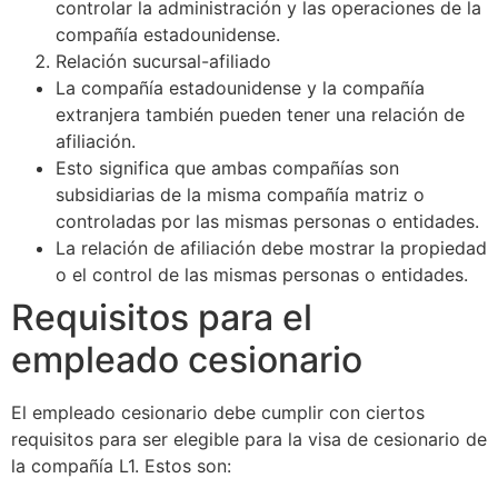
controlar la administración y las operaciones de la
compañía estadounidense.
Relación sucursal-afiliado
La compañía estadounidense y la compañía
extranjera también pueden tener una relación de
afiliación.
Esto significa que ambas compañías son
subsidiarias de la misma compañía matriz o
controladas por las mismas personas o entidades.
La relación de afiliación debe mostrar la propiedad
o el control de las mismas personas o entidades.
Requisitos para el
empleado cesionario
El empleado cesionario debe cumplir con ciertos
requisitos para ser elegible para la visa de cesionario de
la compañía L1. Estos son: