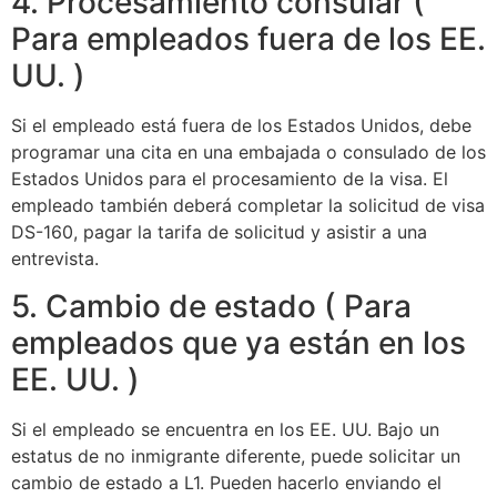
4. Procesamiento consular (
Para empleados fuera de los EE.
UU. )
Si el empleado está fuera de los Estados Unidos, debe
programar una cita en una embajada o consulado de los
Estados Unidos para el procesamiento de la visa. El
empleado también deberá completar la solicitud de visa
DS-160, pagar la tarifa de solicitud y asistir a una
entrevista.
5. Cambio de estado ( Para
empleados que ya están en los
EE. UU. )
Si el empleado se encuentra en los EE. UU. Bajo un
estatus de no inmigrante diferente, puede solicitar un
cambio de estado a L1. Pueden hacerlo enviando el