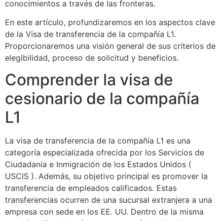
conocimientos a través de las fronteras.
En este artículo, profundizaremos en los aspectos clave
de la Visa de transferencia de la compañía L1.
Proporcionaremos una visión general de sus criterios de
elegibilidad, proceso de solicitud y beneficios.
Comprender la visa de
cesionario de la compañía
L1
La visa de transferencia de la compañía L1 es una
categoría especializada ofrecida por los Servicios de
Ciudadanía e Inmigración de los Estados Unidos (
USCIS ). Además, su objetivo principal es promover la
transferencia de empleados calificados. Estas
transferencias ocurren de una sucursal extranjera a una
empresa con sede en los EE. UU. Dentro de la misma