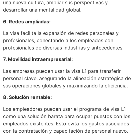
una nueva cultura, ampliar sus perspectivas y
desarrollar una mentalidad global.
6. Redes ampliadas:
La visa facilita la expansión de redes personales y
profesionales, conectando a los empleados con
profesionales de diversas industrias y antecedentes.
7. Movilidad intraempresarial:
Las empresas pueden usar la visa L1 para transferir
personal clave, asegurando la alineación estratégica de
sus operaciones globales y maximizando la eficiencia.
8. Solución rentable:
Los empleadores pueden usar el programa de visa L1
como una solución barata para ocupar puestos con los
empleados existentes. Esto evita los gastos asociados
con la contratación y capacitación de personal nuevo.