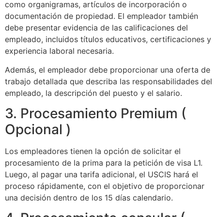
como organigramas, artículos de incorporación o
documentación de propiedad. El empleador también
debe presentar evidencia de las calificaciones del
empleado, incluidos títulos educativos, certificaciones y
experiencia laboral necesaria.
Además, el empleador debe proporcionar una oferta de
trabajo detallada que describa las responsabilidades del
empleado, la descripción del puesto y el salario.
3. Procesamiento Premium (
Opcional )
Los empleadores tienen la opción de solicitar el
procesamiento de la prima para la petición de visa L1.
Luego, al pagar una tarifa adicional, el USCIS hará el
proceso rápidamente, con el objetivo de proporcionar
una decisión dentro de los 15 días calendario.