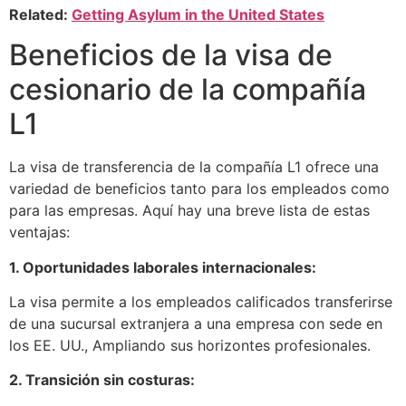
Related:
Getting Asylum in the United States
Beneficios de la visa de
cesionario de la compañía
L1
La visa de transferencia de la compañía L1 ofrece una
variedad de beneficios tanto para los empleados como
para las empresas. Aquí hay una breve lista de estas
ventajas:
1. Oportunidades laborales internacionales:
La visa permite a los empleados calificados transferirse
de una sucursal extranjera a una empresa con sede en
los EE. UU., Ampliando sus horizontes profesionales.
2. Transición sin costuras: