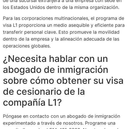
de una sucursal extranjera a una empresa con sede en
los Estados Unidos dentro de la misma organización.
Para las corporaciones multinacionales, el programa de
visa L1 proporciona un medio asequible y eficiente para
transferir personal clave. Esto promueve la movilidad
dentro de la empresa y la alineación adecuada de las
operaciones globales.
¿Necesita hablar con un
abogado de inmigración
sobre cómo obtener su visa
de cesionario de la
compañía L1?
Póngase en contacto con un abogado de inmigración
experimentado a través de nosotros. Programe una