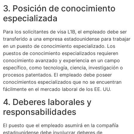
3. Posición de conocimiento
especializada
Para los solicitantes de visa L1B, el empleado debe ser
transferido a una empresa estadounidense para trabajar
en un puesto de conocimiento especializado. Los
puestos de conocimiento especializados requieren
conocimiento avanzado y experiencia en un campo
específico, como tecnología, ciencia, investigación o
procesos patentados. El empleado debe poseer
conocimientos especializados que no se encuentran
fácilmente en el mercado laboral de los EE. UU.
4. Deberes laborales y
responsabilidades
El puesto que el empleado asumirá en la compañía
estadounidense debe involucrar deberes de