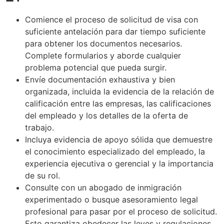
Comience el proceso de solicitud de visa con
suficiente antelación para dar tiempo suficiente
para obtener los documentos necesarios.
Complete formularios y aborde cualquier
problema potencial que pueda surgir.
Envíe documentación exhaustiva y bien
organizada, incluida la evidencia de la relación de
calificación entre las empresas, las calificaciones
del empleado y los detalles de la oferta de
trabajo.
Incluya evidencia de apoyo sólida que demuestre
el conocimiento especializado del empleado, la
experiencia ejecutiva o gerencial y la importancia
de su rol.
Consulte con un abogado de inmigración
experimentado o busque asesoramiento legal
profesional para pasar por el proceso de solicitud.
Esto garantiza obedecer las leyes y regulaciones