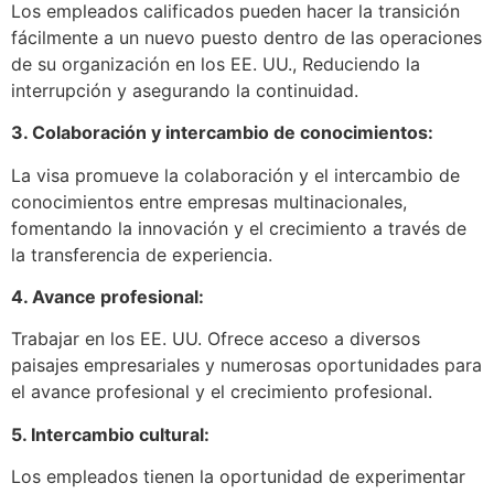
Los empleados calificados pueden hacer la transición
fácilmente a un nuevo puesto dentro de las operaciones
de su organización en los EE. UU., Reduciendo la
interrupción y asegurando la continuidad.
3. Colaboración y intercambio de conocimientos:
La visa promueve la colaboración y el intercambio de
conocimientos entre empresas multinacionales,
fomentando la innovación y el crecimiento a través de
la transferencia de experiencia.
4. Avance profesional:
Trabajar en los EE. UU. Ofrece acceso a diversos
paisajes empresariales y numerosas oportunidades para
el avance profesional y el crecimiento profesional.
5. Intercambio cultural:
Los empleados tienen la oportunidad de experimentar