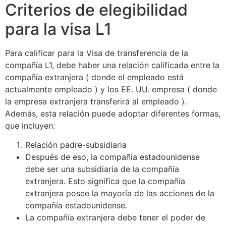
Criterios de elegibilidad
para la visa L1
Para calificar para la Visa de transferencia de la
compañía L1, debe haber una relación calificada entre la
compañía extranjera ( donde el empleado está
actualmente empleado ) y los EE. UU. empresa ( donde
la empresa extranjera transferirá al empleado ).
Además, esta relación puede adoptar diferentes formas,
que incluyen:
Relación padre-subsidiaria
Después de eso, la compañía estadounidense
debe ser una subsidiaria de la compañía
extranjera. Esto significa que la compañía
extranjera posee la mayoría de las acciones de la
compañía estadounidense.
La compañía extranjera debe tener el poder de