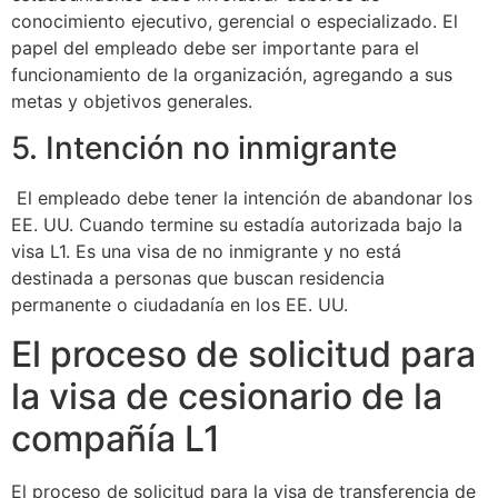
conocimiento ejecutivo, gerencial o especializado. El
papel del empleado debe ser importante para el
funcionamiento de la organización, agregando a sus
metas y objetivos generales.
5. Intención no inmigrante
El empleado debe tener la intención de abandonar los
EE. UU. Cuando termine su estadía autorizada bajo la
visa L1. Es una visa de no inmigrante y no está
destinada a personas que buscan residencia
permanente o ciudadanía en los EE. UU.
El proceso de solicitud para
la visa de cesionario de la
compañía L1
El proceso de solicitud para la visa de transferencia de