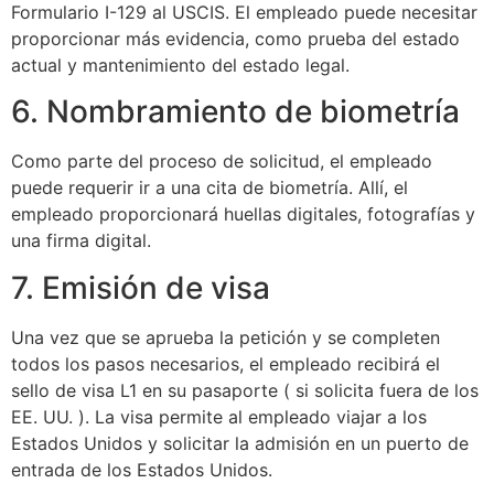
Formulario I-129 al USCIS. El empleado puede necesitar
proporcionar más evidencia, como prueba del estado
actual y mantenimiento del estado legal.
6. Nombramiento de biometría
Como parte del proceso de solicitud, el empleado
puede requerir ir a una cita de biometría. Allí, el
empleado proporcionará huellas digitales, fotografías y
una firma digital.
7. Emisión de visa
Una vez que se aprueba la petición y se completen
todos los pasos necesarios, el empleado recibirá el
sello de visa L1 en su pasaporte ( si solicita fuera de los
EE. UU. ). La visa permite al empleado viajar a los
Estados Unidos y solicitar la admisión en un puerto de
entrada de los Estados Unidos.