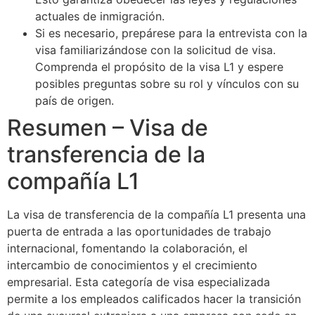
actuales de inmigración.
Si es necesario, prepárese para la entrevista con la
visa familiarizándose con la solicitud de visa.
Comprenda el propósito de la visa L1 y espere
posibles preguntas sobre su rol y vínculos con su
país de origen.
Resumen – Visa de
transferencia de la
compañía L1
La visa de transferencia de la compañía L1 presenta una
puerta de entrada a las oportunidades de trabajo
internacional, fomentando la colaboración, el
intercambio de conocimientos y el crecimiento
empresarial. Esta categoría de visa especializada
permite a los empleados calificados hacer la transición