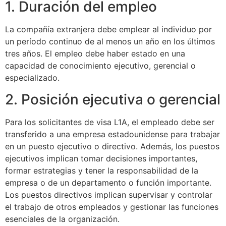
1. Duración del empleo
La compañía extranjera debe emplear al individuo por
un período continuo de al menos un año en los últimos
tres años. El empleo debe haber estado en una
capacidad de conocimiento ejecutivo, gerencial o
especializado.
2. Posición ejecutiva o gerencial
Para los solicitantes de visa L1A, el empleado debe ser
transferido a una empresa estadounidense para trabajar
en un puesto ejecutivo o directivo. Además, los puestos
ejecutivos implican tomar decisiones importantes,
formar estrategias y tener la responsabilidad de la
empresa o de un departamento o función importante.
Los puestos directivos implican supervisar y controlar
el trabajo de otros empleados y gestionar las funciones
esenciales de la organización.