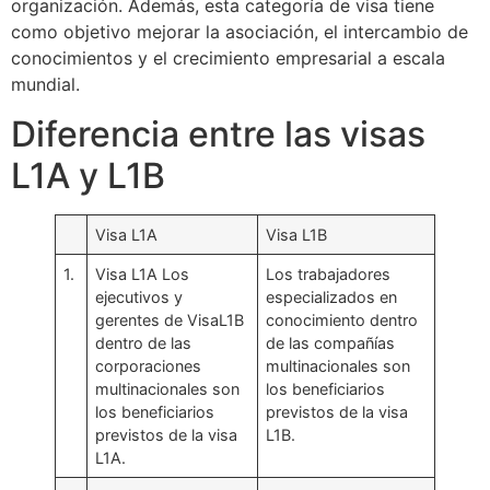
organización. Además, esta categoría de visa tiene
como objetivo mejorar la asociación, el intercambio de
conocimientos y el crecimiento empresarial a escala
mundial.
Diferencia entre las visas
L1A y L1B
Visa L1A
Visa L1B
1.
Visa L1A Los
Los trabajadores
ejecutivos y
especializados en
gerentes de VisaL1B
conocimiento dentro
dentro de las
de las compañías
corporaciones
multinacionales son
multinacionales son
los beneficiarios
los beneficiarios
previstos de la visa
previstos de la visa
L1B.
L1A.