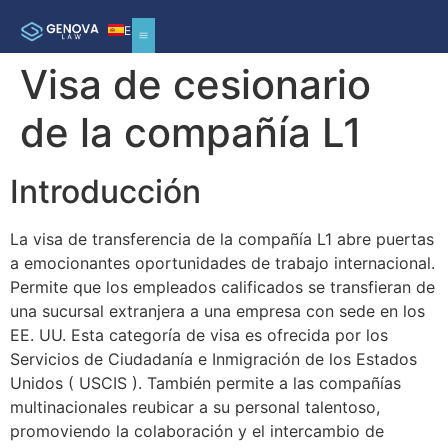
ES
Visa de cesionario
de la compañía L1
Introducción
La visa de transferencia de la compañía L1 abre puertas
a emocionantes oportunidades de trabajo internacional.
Permite que los empleados calificados se transfieran de
una sucursal extranjera a una empresa con sede en los
EE. UU. Esta categoría de visa es ofrecida por los
Servicios de Ciudadanía e Inmigración de los Estados
Unidos ( USCIS ). También permite a las compañías
multinacionales reubicar a su personal talentoso,
promoviendo la colaboración y el intercambio de