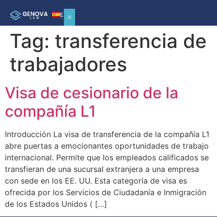
ES
Tag:
transferencia de
trabajadores
Visa de cesionario de la
compañía L1
Introducción La visa de transferencia de la compañía L1
abre puertas a emocionantes oportunidades de trabajo
internacional. Permite que los empleados calificados se
transfieran de una sucursal extranjera a una empresa
con sede en los EE. UU. Esta categoría de visa es
ofrecida por los Servicios de Ciudadanía e Inmigración
de los Estados Unidos ( […]