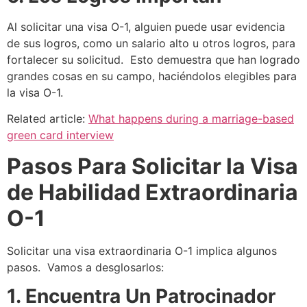
Al solicitar una visa O-1, alguien puede usar evidencia
de sus logros, como un salario alto u otros logros, para
fortalecer su solicitud. Esto demuestra que han logrado
grandes cosas en su campo, haciéndolos elegibles para
la visa O-1.
Related article:
What happens during a marriage-based
green card interview
Pasos Para Solicitar la Visa
de Habilidad Extraordinaria
O-1
Solicitar una visa extraordinaria O-1 implica algunos
pasos. Vamos a desglosarlos:
1. Encuentra Un Patrocinador