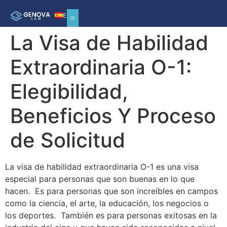
ES
La Visa de Habilidad
Extraordinaria O-1:
Elegibilidad,
Beneficios Y Proceso
de Solicitud
La visa de habilidad extraordinaria O-1 es una visa
especial para personas que son buenas en lo que
hacen. Es para personas que son increíbles en campos
como la ciencia, el arte, la educación, los negocios o
los deportes. También es para personas exitosas en la