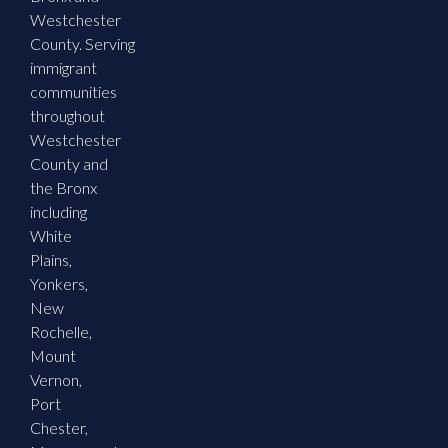
Westchester
County. Serving
immigrant
communities
throughout
Westchester
County and
the Bronx
including
White
Plains,
Yonkers,
New
Rochelle,
Mount
Vernon,
Port
Chester,