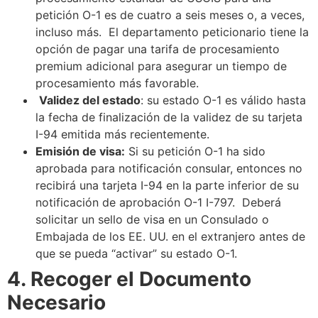
petición O-1 es de cuatro a seis meses o, a veces,
incluso más. El departamento peticionario tiene la
opción de pagar una tarifa de procesamiento
premium adicional para asegurar un tiempo de
procesamiento más favorable.
Validez del estado
: su estado O-1 es válido hasta
la fecha de finalización de la validez de su tarjeta
I-94 emitida más recientemente.
Emisión de visa:
Si su petición O-1 ha sido
aprobada para notificación consular, entonces no
recibirá una tarjeta I-94 en la parte inferior de su
notificación de aprobación O-1 I-797. Deberá
solicitar un sello de visa en un Consulado o
Embajada de los EE. UU. en el extranjero antes de
que se pueda “activar” su estado O-1.
4. Recoger el Documento
Necesario