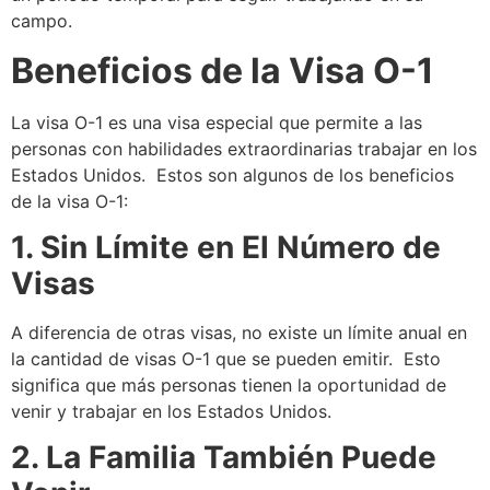
campo.
Beneficios de la Visa O-1
La visa O-1 es una visa especial que permite a las
personas con habilidades extraordinarias trabajar en los
Estados Unidos. Estos son algunos de los beneficios
de la visa O-1:
1. Sin Límite en El Número de
Visas
A diferencia de otras visas, no existe un límite anual en
la cantidad de visas O-1 que se pueden emitir. Esto
significa que más personas tienen la oportunidad de
venir y trabajar en los Estados Unidos.
2. La Familia También Puede