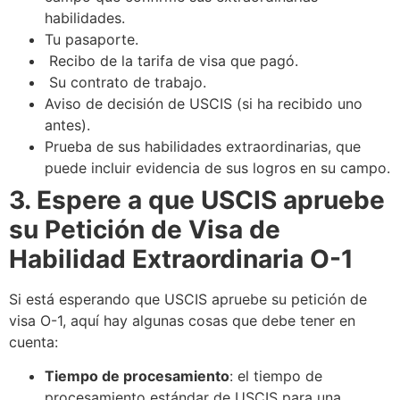
habilidades.
Tu pasaporte.
Recibo de la tarifa de visa que pagó.
Su contrato de trabajo.
Aviso de decisión de USCIS (si ha recibido uno
antes).
Prueba de sus habilidades extraordinarias, que
puede incluir evidencia de sus logros en su campo.
3. Espere a que USCIS apruebe
su Petición de Visa de
Habilidad Extraordinaria O-1
Si está esperando que USCIS apruebe su petición de
visa O-1, aquí hay algunas cosas que debe tener en
cuenta:
Tiempo de procesamiento
: el tiempo de
procesamiento estándar de USCIS para una