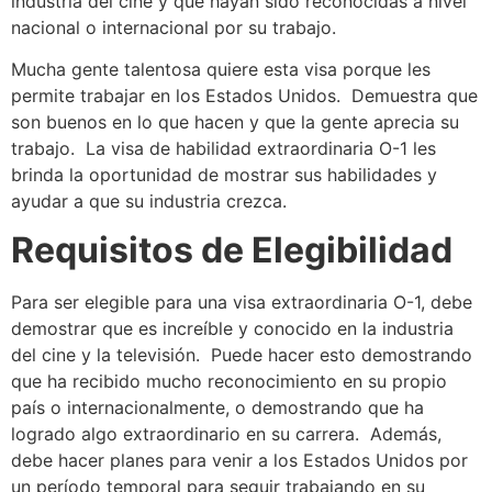
industria del cine y que hayan sido reconocidas a nivel
nacional o internacional por su trabajo.
Mucha gente talentosa quiere esta visa porque les
permite trabajar en los Estados Unidos. Demuestra que
son buenos en lo que hacen y que la gente aprecia su
trabajo. La visa de habilidad extraordinaria O-1 les
brinda la oportunidad de mostrar sus habilidades y
ayudar a que su industria crezca.
Requisitos de Elegibilidad
Para ser elegible para una visa extraordinaria O-1, debe
demostrar que es increíble y conocido en la industria
del cine y la televisión. Puede hacer esto demostrando
que ha recibido mucho reconocimiento en su propio
país o internacionalmente, o demostrando que ha
logrado algo extraordinario en su carrera. Además,
debe hacer planes para venir a los Estados Unidos por
un período temporal para seguir trabajando en su