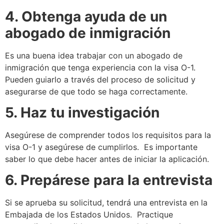
4. Obtenga ayuda de un
abogado de inmigración
Es una buena idea trabajar con un abogado de
inmigración que tenga experiencia con la visa O-1.
Pueden guiarlo a través del proceso de solicitud y
asegurarse de que todo se haga correctamente.
5. Haz tu investigación
Asegúrese de comprender todos los requisitos para la
visa O-1 y asegúrese de cumplirlos. Es importante
saber lo que debe hacer antes de iniciar la aplicación.
6. Prepárese para la entrevista
Si se aprueba su solicitud, tendrá una entrevista en la
Embajada de los Estados Unidos. Practique