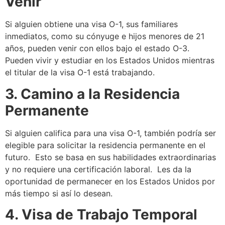
Venir
Si alguien obtiene una visa O-1, sus familiares
inmediatos, como su cónyuge e hijos menores de 21
años, pueden venir con ellos bajo el estado O-3.
Pueden vivir y estudiar en los Estados Unidos mientras
el titular de la visa O-1 está trabajando.
3. Camino a la Residencia
Permanente
Si alguien califica para una visa O-1, también podría ser
elegible para solicitar la residencia permanente en el
futuro. Esto se basa en sus habilidades extraordinarias
y no requiere una certificación laboral. Les da la
oportunidad de permanecer en los Estados Unidos por
más tiempo si así lo desean.
4. Visa de Trabajo Temporal