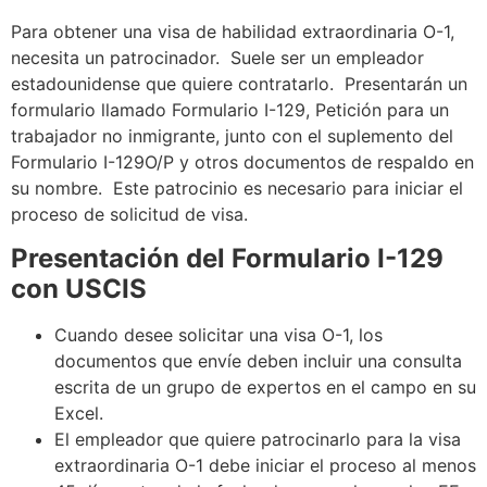
Para obtener una visa de habilidad extraordinaria O-1,
necesita un patrocinador. Suele ser un empleador
estadounidense que quiere contratarlo. Presentarán un
formulario llamado Formulario I-129, Petición para un
trabajador no inmigrante, junto con el suplemento del
Formulario I-129O/P y otros documentos de respaldo en
su nombre. Este patrocinio es necesario para iniciar el
proceso de solicitud de visa.
Presentación del Formulario I-129
con USCIS
Cuando desee solicitar una visa O-1, los
documentos que envíe deben incluir una consulta
escrita de un grupo de expertos en el campo en su
Excel.
El empleador que quiere patrocinarlo para la visa
extraordinaria O-1 debe iniciar el proceso al menos