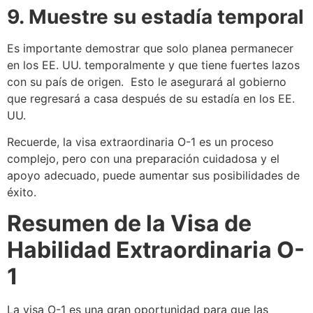
9. Muestre su estadía temporal
Es importante demostrar que solo planea permanecer
en los EE. UU. temporalmente y que tiene fuertes lazos
con su país de origen. Esto le asegurará al gobierno
que regresará a casa después de su estadía en los EE.
UU.
Recuerde, la visa extraordinaria O-1 es un proceso
complejo, pero con una preparación cuidadosa y el
apoyo adecuado, puede aumentar sus posibilidades de
éxito.
Resumen de la Visa de
Habilidad Extraordinaria O-
1
La visa O-1 es una gran oportunidad para que las