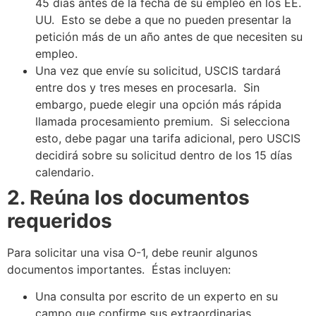
45 días antes de la fecha de su empleo en los EE.
UU. Esto se debe a que no pueden presentar la
petición más de un año antes de que necesiten su
empleo.
Una vez que envíe su solicitud, USCIS tardará
entre dos y tres meses en procesarla. Sin
embargo, puede elegir una opción más rápida
llamada procesamiento premium. Si selecciona
esto, debe pagar una tarifa adicional, pero USCIS
decidirá sobre su solicitud dentro de los 15 días
calendario.
2. Reúna los documentos
requeridos
Para solicitar una visa O-1, debe reunir algunos
documentos importantes. Éstas incluyen:
Una consulta por escrito de un experto en su
campo que confirme sus extraordinarias