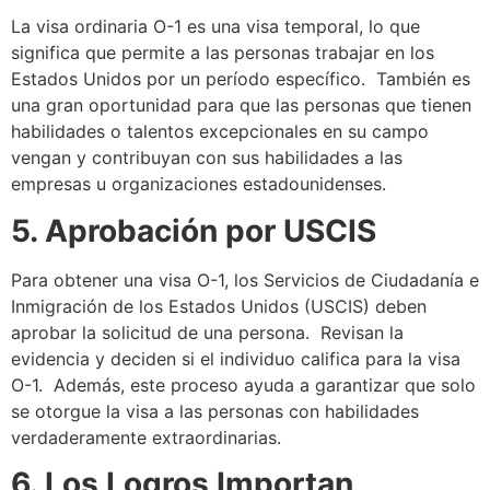
La visa ordinaria O-1 es una visa temporal, lo que
significa que permite a las personas trabajar en los
Estados Unidos por un período específico. También es
una gran oportunidad para que las personas que tienen
habilidades o talentos excepcionales en su campo
vengan y contribuyan con sus habilidades a las
empresas u organizaciones estadounidenses.
5. Aprobación por USCIS
Para obtener una visa O-1, los Servicios de Ciudadanía e
Inmigración de los Estados Unidos (USCIS) deben
aprobar la solicitud de una persona. Revisan la
evidencia y deciden si el individuo califica para la visa
O-1. Además, este proceso ayuda a garantizar que solo
se otorgue la visa a las personas con habilidades
verdaderamente extraordinarias.
6. Los Logros Importan