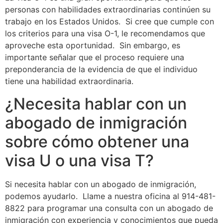
personas con habilidades extraordinarias continúen su
trabajo en los Estados Unidos. Si cree que cumple con
los criterios para una visa O-1, le recomendamos que
aproveche esta oportunidad. Sin embargo, es
importante señalar que el proceso requiere una
preponderancia de la evidencia de que el individuo
tiene una habilidad extraordinaria.
¿Necesita hablar con un
abogado de inmigración
sobre cómo obtener una
visa U o una visa T?
Si necesita hablar con un abogado de inmigración,
podemos ayudarlo. Llame a nuestra oficina al 914-481-
8822 para programar una consulta con un abogado de
inmigración con experiencia y conocimientos que pueda