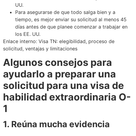
UU.
Para asegurarse de que todo salga bien y a
tiempo, es mejor enviar su solicitud al menos 45
días antes de que planee comenzar a trabajar en
los EE. UU.
Enlace interno: Visa TN: elegibilidad, proceso de
solicitud, ventajas y limitaciones
Algunos consejos para
ayudarlo a preparar una
solicitud para una visa de
habilidad extraordinaria O-
1
1. Reúna mucha evidencia