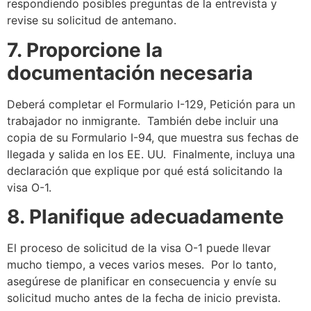
respondiendo posibles preguntas de la entrevista y
revise su solicitud de antemano.
7. Proporcione la
documentación necesaria
Deberá completar el Formulario I-129, Petición para un
trabajador no inmigrante. También debe incluir una
copia de su Formulario I-94, que muestra sus fechas de
llegada y salida en los EE. UU. Finalmente, incluya una
declaración que explique por qué está solicitando la
visa O-1.
8. Planifique adecuadamente
El proceso de solicitud de la visa O-1 puede llevar
mucho tiempo, a veces varios meses. Por lo tanto,
asegúrese de planificar en consecuencia y envíe su
solicitud mucho antes de la fecha de inicio prevista.