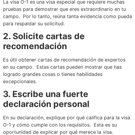
La visa O-1 es una visa especial que requiere muchas
pruebas para demostrar que eres extraordinario en tu
campo. Por lo tanto, reúna tanta evidencia como pueda
para respaldar su solicitud.
2. Solicite cartas de
recomendación
Es útil obtener cartas de recomendación de expertos
en su campo. Estas cartas pueden mostrar que has
logrado grandes cosas o tienes habilidades
excepcionales.
3. Escribe una fuerte
declaración personal
En su declaración, explique por qué califica para la visa
O-1 y cómo cumple con los requisitos. Esta es su
oportunidad de explicar por qué merece la visa.