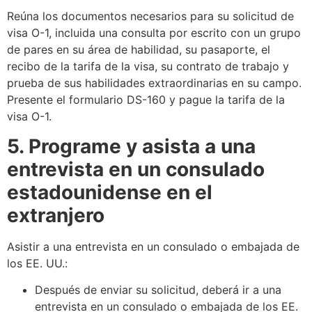
Reúna los documentos necesarios para su solicitud de
visa O-1, incluida una consulta por escrito con un grupo
de pares en su área de habilidad, su pasaporte, el
recibo de la tarifa de la visa, su contrato de trabajo y
prueba de sus habilidades extraordinarias en su campo.
Presente el formulario DS-160 y pague la tarifa de la
visa O-1.
5. Programe y asista a una
entrevista en un consulado
estadounidense en el
extranjero
Asistir a una entrevista en un consulado o embajada de
los EE. UU.:
Después de enviar su solicitud, deberá ir a una
entrevista en un consulado o embajada de los EE.